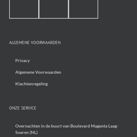
ALGEMENE VOORWAARDEN
Privacy
Algemene Voorwaarden
Klachtenregeling
ONZE SERVICE
Overnachten in de buurt van Boulevard Magenta Laag-
Soeren (NL)