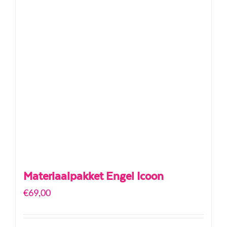
Materiaalpakket Engel Icoon
€
69,00