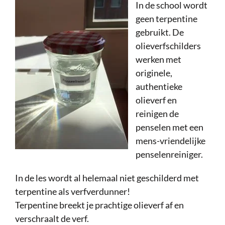
In de school wordt
geen terpentine
gebruikt. De
olieverfschilders
werken met
originele,
authentieke
olieverf en
reinigen de
penselen met een
mens-vriendelijke
penselenreiniger.
In de les wordt al helemaal niet geschilderd met
terpentine als verfverdunner!
Terpentine breekt je prachtige olieverf af en
verschraalt de verf.