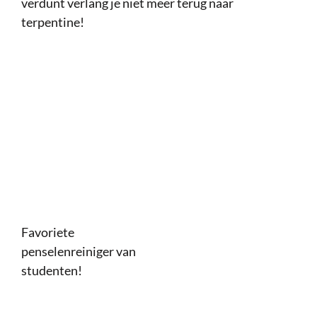
verdunt verlang je niet meer terug naar
terpentine!
Favoriete
penselenreiniger van
studenten!