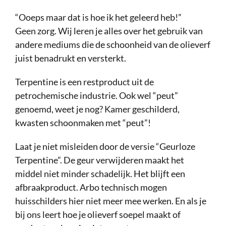
“Ooeps maar dat is hoe ik het geleerd heb!”
Geen zorg. Wij leren je alles over het gebruik van
andere mediums die de schoonheid van de olieverf
juist benadrukt en versterkt.
Terpentine is een restproduct uit de
petrochemische industrie. Ook wel “peut”
genoemd, weet je nog? Kamer geschilderd,
kwasten schoonmaken met “peut”!
Laat je niet misleiden door de versie “Geurloze
Terpentine”. De geur verwijderen maakt het
middel niet minder schadelijk. Het blijft een
afbraakproduct. Arbo technisch mogen
huisschilders hier niet meer mee werken. En als je
bij ons leert hoe je olieverf soepel maakt of