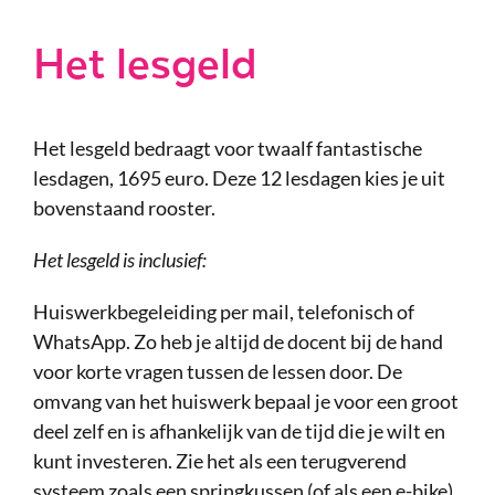
Het lesgeld
Het lesgeld bedraagt voor twaalf fantastische
lesdagen, 1695 euro. Deze 12 lesdagen kies je uit
bovenstaand rooster.
Het lesgeld is inclusief:
Huiswerkbegeleiding per mail, telefonisch of
WhatsApp. Zo heb je altijd de docent bij de hand
voor korte vragen tussen de lessen door. De
omvang van het huiswerk bepaal je voor een groot
deel zelf en is afhankelijk van de tijd die je wilt en
kunt investeren. Zie het als een terugverend
systeem zoals een springkussen (of als een e-bike).