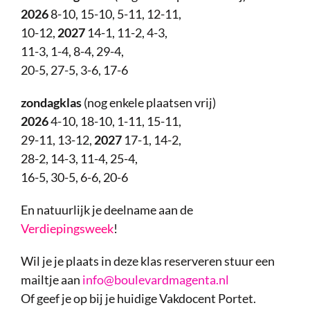
2026
8-10, 15-10, 5-11, 12-11,
10-12,
2027
14-1, 11-2, 4-3,
11-3, 1-4, 8-4, 29-4,
20-5, 27-5, 3-6, 17-6
zondagklas
(nog enkele plaatsen vrij)
2026
4-10, 18-10, 1-11, 15-11,
29-11, 13-12,
2027
17-1, 14-2,
28-2, 14-3, 11-4, 25-4,
16-5, 30-5, 6-6, 20-6
En natuurlijk je deelname aan de
Verdiepingsweek
!
Wil je je plaats in deze klas reserveren stuur een
mailtje aan
info@boulevardmagenta.nl
Of geef je op bij je huidige Vakdocent Portet.