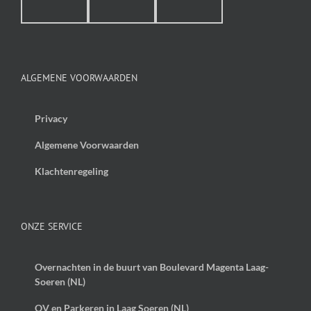
ALGEMENE VOORWAARDEN
Privacy
Algemene Voorwaarden
Klachtenregeling
ONZE SERVICE
Overnachten in de buurt van Boulevard Magenta Laag-
Soeren (NL)
OV en Parkeren in Laag Soeren (NL)