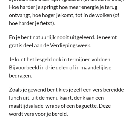
Hoe harder je springt hoe meer energie je terug
ontvangt, hoe hoger je komt, tot in de wolken (of
hoe harder je fietst).
En je bent natuurlijk nooit uitgeleerd. Je neemt
gratis deel aan de Verdiepingsweek.
Je kunt het lesgeld ook in termijnen voldoen.
Bijvoorbeeld in drie delen of in maandelijkse
bedragen.
Zoals je gewend bent kies je zelf een vers bereidde
lunch uit, uit de menu kaart, denk aan een
maaltijdsalade, wraps of een baguette. Deze
wordt vers voor je bereid.