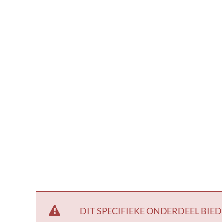
DIT SPECIFIEKE ONDERDEEL BIED