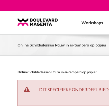
Ga
naar
inhoud
Workshops
Online Schilderlessen Pauw in ei-tempera op papier
Online Schilderlessen Pauw in ei-tempera op papier
DIT SPECIFIEKE ONDERDEEL BIED