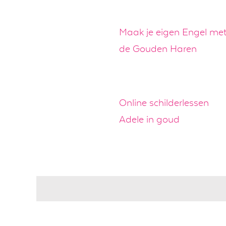
Maak je eigen Engel me
de Gouden Haren
Online schilderlessen
Adele in goud