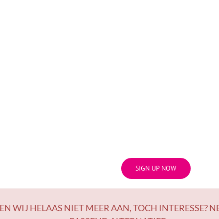
SIGN UP NOW
EN WIJ HELAAS NIET MEER AAN, TOCH INTERESSE? 