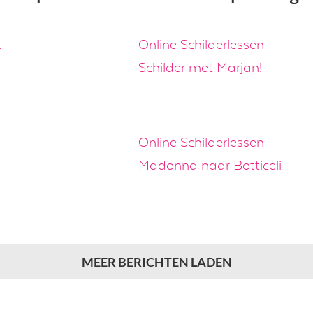
t
Online Schilderlessen
Schilder met Marjan!
Online Schilderlessen
Madonna naar Botticeli
MEER BERICHTEN LADEN