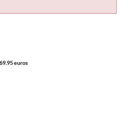
69.95 euros