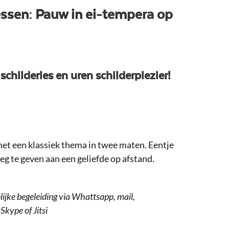
essen: Pauw in ei-tempera op
 schilderles en uren schilderplezier!
et een klassiek thema in twee maten. Eentje
eg te geven aan een geliefde op afstand.
lijke begeleiding via Whattsapp, mail,
Skype of Jitsi