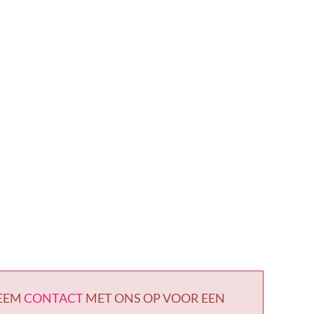
NEEM
CONTACT
MET ONS OP VOOR EEN