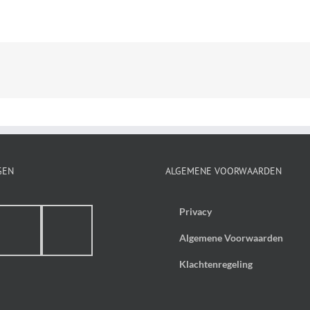
GEN
ALGEMENE VOORWAARDEN
Privacy
Algemene Voorwaarden
Klachtenregeling