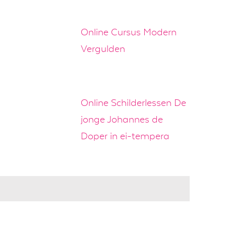
Online Cursus Modern
Vergulden
Online Schilderlessen De
jonge Johannes de
Doper in ei-tempera