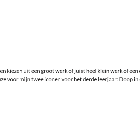
n kiezen uit een groot werk of juist heel klein werk of een
ze voor mijn twee iconen voor het derde leerjaar: Doop in