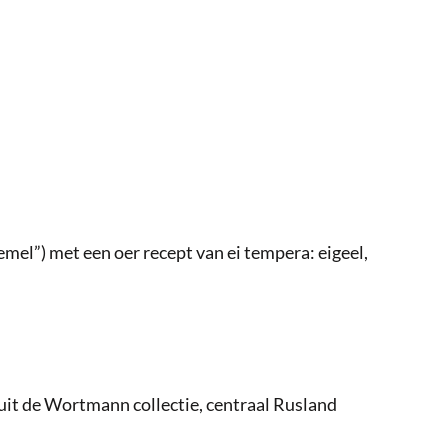
mel”) met een oer recept van ei tempera: eigeel,
 uit de Wortmann collectie, centraal Rusland