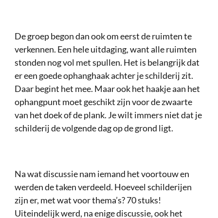
De groep begon dan ook om eerst de ruimten te
verkennen. Een hele uitdaging, want alle ruimten
stonden nog vol met spullen. Het is belangrijk dat
er een goede ophanghaak achter je schilderij zit.
Daar begint het mee. Maar ook het haakje aan het
ophangpunt moet geschikt zijn voor de zwaarte
van het doek of de plank. Je wilt immers niet dat je
schilderij de volgende dag op de grond ligt.
Na wat discussie nam iemand het voortouw en
werden de taken verdeeld. Hoeveel schilderijen
zijn er, met wat voor thema’s? 70 stuks!
Uiteindelijk werd, na enige discussie, ook het