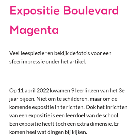
Expositie Boulevard
Magenta
Veel leesplezier en bekijk de foto’s voor een
sfeerimpressie onder het artikel.
Op 11 april 2022 kwamen 9 leerlingen van het 3e
jaar bijeen. Niet om te schilderen, maar om de
komende expositie in te richten. Ook het inrichten
van een expositie is een leerdoel van de school.
Een expositie heeft toch een extra dimensie. Er
komen heel wat dingen bij kijken.