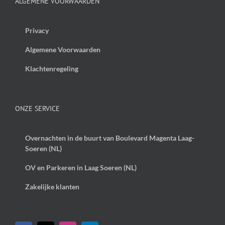
ALGEMENE VOORWAARDEN
Privacy
Algemene Voorwaarden
Klachtenregeling
ONZE SERVICE
Overnachten in de buurt van Boulevard Magenta Laag-
Soeren (NL)
OV en Parkeren in Laag Soeren (NL)
Zakelijke klanten