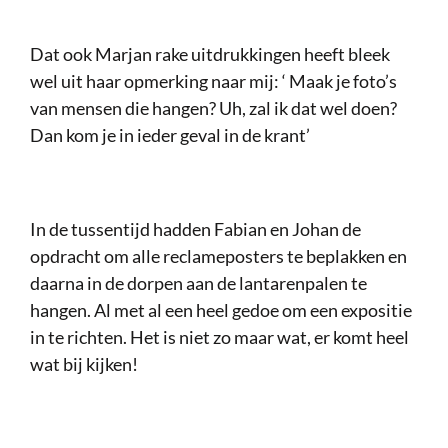
Dat ook Marjan rake uitdrukkingen heeft bleek
wel uit haar opmerking naar mij: ‘ Maak je foto’s
van mensen die hangen? Uh, zal ik dat wel doen?
Dan kom je in ieder geval in de krant’
In de tussentijd hadden Fabian en Johan de
opdracht om alle reclameposters te beplakken en
daarna in de dorpen aan de lantarenpalen te
hangen. Al met al een heel gedoe om een expositie
in te richten. Het is niet zo maar wat, er komt heel
wat bij kijken!