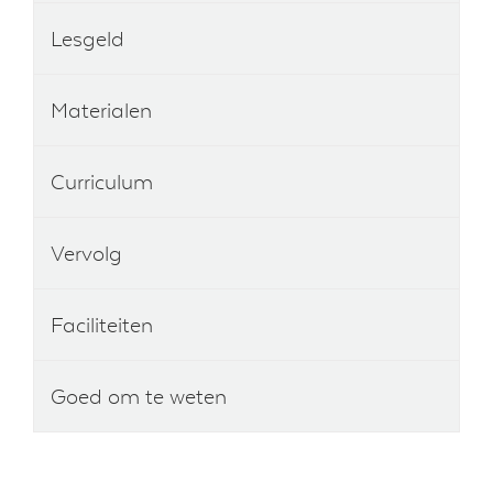
Lesgeld
Materialen
Curriculum
Vervolg
Faciliteiten
Goed om te weten