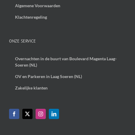
Algemene Voorwaarden
Klachtenregeling
ONZE SERVICE
Overnachten in de buurt van Boulevard Magenta Laag-
Soeren (NL)
OV en Parkeren in Laag Soeren (NL)
Zakelijke klanten