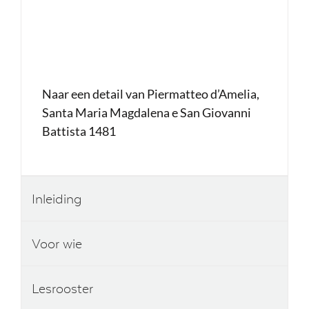
Naar een detail van Piermatteo d’Amelia,
Santa Maria Magdalena e San Giovanni
Battista 1481
Inleiding
Voor wie
Lesrooster