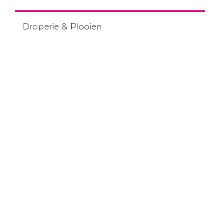
Draperie & Plooien